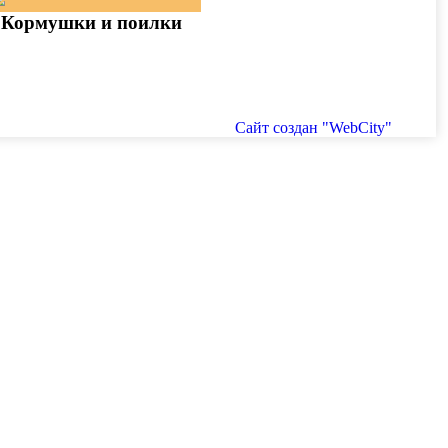
Кормушки и поилки
Сайт создан "WebCity"