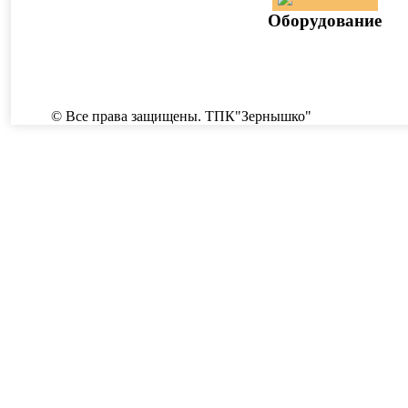
Оборудование
© Все права защищены. ТПК"Зернышко"